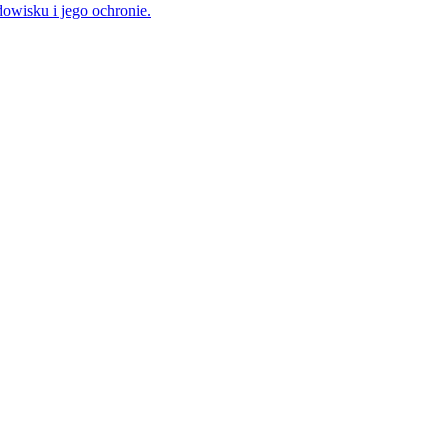
owisku i jego ochronie.